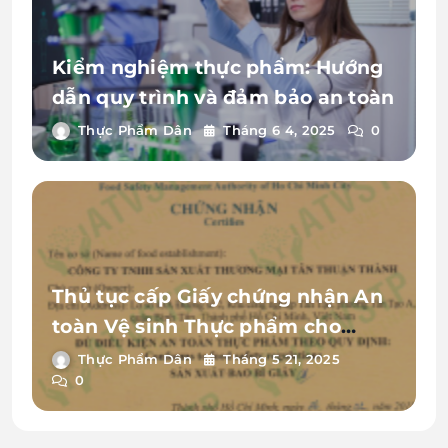
Kiểm nghiệm thực phẩm: Hướng
dẫn quy trình và đảm bảo an toàn
Thực Phẩm Dân
Tháng 6 4, 2025
0
Thủ tục cấp Giấy chứng nhận An
toàn Vệ sinh Thực phẩm cho
doanh nghiệp mới 2025
Thực Phẩm Dân
Tháng 5 21, 2025
0