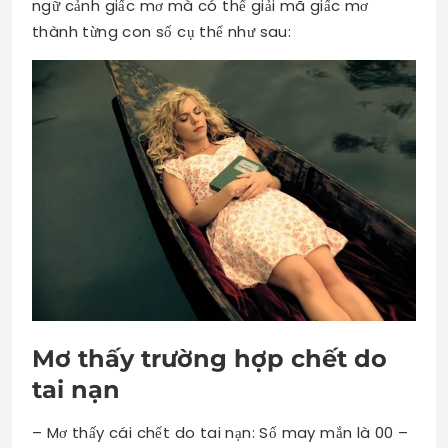
ngữ cảnh giấc mơ mà có thể giải mã giấc mơ
thành từng con số cụ thể như sau:
Mơ thấy trường hợp chết do
tai nạn
– Mơ thấy cái chết do tai nạn: Số may mắn là 00 –