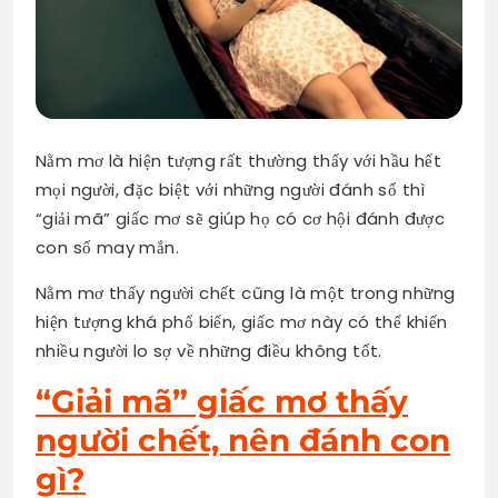
Nằm mơ là hiện tượng rất thường thấy với hầu hết
mọi người, đặc biệt với những người đánh số thì
“giải mã” giấc mơ sẽ giúp họ có cơ hội đánh được
con số may mắn.
Nằm mơ thấy người chết cũng là một trong những
hiện tượng khá phổ biến, giấc mơ này có thể khiến
nhiều người lo sợ về những điều không tốt.
“Giải mã” giấc mơ thấy
người chết, nên đánh con
gì?