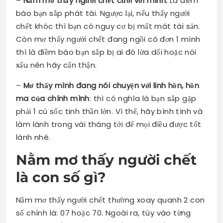
–
Nằm mơ thấy người chết cười với mình:
Là điềm
báo bạn sắp phát tài. Ngược lại, nếu thấy người
chết khóc thì bạn có nguy cơ bị mất mát tài sản.
Còn mơ thấy người chết đang ngồi cô đơn 1 mình
thì là điềm báo bạn sắp bị ai đó lừa dối hoặc nói
xấu nên hãy cẩn thận.
–
Mơ thấy mình đang nói chuyện với linh hồn, hồn
ma của chính mình
: thì có nghĩa là bạn sắp gặp
phải 1 cú sốc tinh thần lớn. Vì thế, hãy bình tình và
làm lành trong vài tháng tới để mọi điều được tốt
lành nhé.
Nằm mơ thấy người chết
là con số gì?
Nằm mơ thấy người chết thường xoay quanh 2 con
số chính là: 07 hoặc 70. Ngoài ra, tùy vào từng