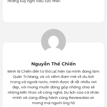
những suy nghĩ tiêu cực nhé!.
Nguyễn Thế Chiến
Mình là Chiến đến từ Đà Lạt hiện tại mình đang làm
Quản Trị Mạng, và có niềm đam mê về du lịch
trong và ngoài nước, mình được đi rất nhiều nơi
đẹp, với mong muốn đóng góp những chia sẽ
những kiến thức về công nghệ, Du lịch của cá nhân
mình và cùng đồng hành cùng Reviewdao.vn
mong mọi người ủng hộ