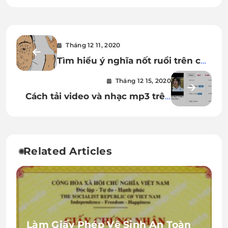
Tháng 12 11, 2020
Tìm hiểu ý nghĩa nốt ruồi trên cơ
thể
Tháng 12 15, 2020
Cách tải video và nhạc mp3 trên
youtube nhanh nhất 2021
Related Articles
Làm Giấy Phép Vệ Sinh An Toàn