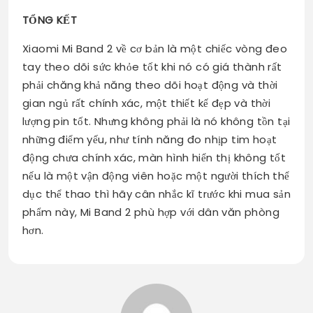
TỔNG KẾT
Xiaomi Mi Band 2 về cơ bản là một chiếc vòng đeo
tay theo dõi sức khỏe tốt khi nó có giá thành rất
phải chăng khả năng theo dõi hoạt động và thời
gian ngủ rất chính xác, một thiết kế đẹp và thời
lượng pin tốt. Nhưng không phải là nó không tồn tại
những điểm yếu, như tính năng đo nhịp tim hoạt
động chưa chính xác, màn hình hiển thị không tốt
nếu là một vận động viên hoặc một người thích thể
dục thể thao thì hãy cân nhắc kĩ trước khi mua sản
phẩm này, Mi Band 2 phù hợp với dân văn phòng
hơn.