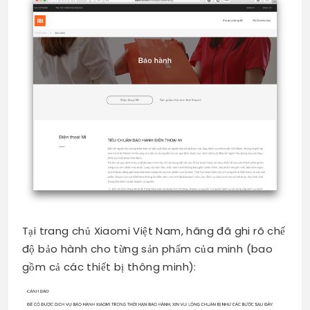
Tại trang chủ Xiaomi Việt Nam, hãng đã ghi rõ chế
độ bảo hành cho từng sản phẩm của minh (bao
gồm cả các thiết bị thông minh):