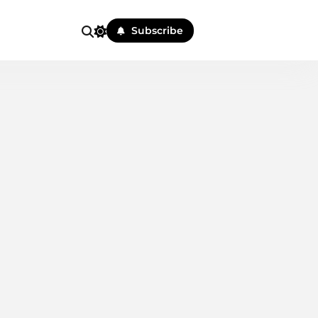
Subscribe