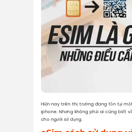
Hiện nay trên thị trường đang tồn tại mộ
iphone. Nhưng không phải ai cũng biết v
cho người sử dụng.