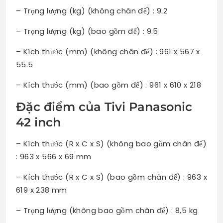
– Trọng lượng (kg) (không chân đế) : 9.2
– Trọng lượng (kg) (bao gồm đế) : 9.5
– Kích thước (mm) (không chân đế) : 961 x 567 x
55.5
– Kích thước (mm) (bao gồm đế) : 961 x 610 x 218
Đặc điểm của Tivi Panasonic
42 inch
– Kích thước (R x C x S) (không bao gồm chân đế)
: 963 x 566 x 69 mm
– Kích thước (R x C x S) (bao gồm chân đế) : 963 x
619 x 238 mm
– Trọng lượng (không bao gồm chân đế) : 8,5 kg