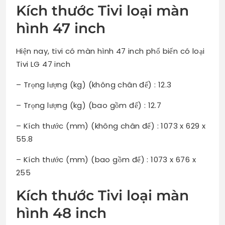
Kích thước Tivi loại màn
hình 47 inch
Hiện nay, tivi có màn hình 47 inch phổ biến có loại
Tivi LG 47 inch
– Trọng lượng (kg) (không chân đế) : 12.3
– Trọng lượng (kg) (bao gồm đế) : 12.7
– Kích thước (mm) (không chân đế) : 1073 x 629 x
55.8
– Kích thước (mm) (bao gồm đế) : 1073 x 676 x
255
Kích thước Tivi loại màn
hình 48 inch