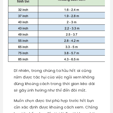
Dĩ nhiên, trong chúng ta hầu hết ai cũng
nắm được tác hại của việc ngồi xem không
đúng khoảng cách trong thời gian kéo dài
sẽ gây ảnh hưởng như thế đến đôi mắt.
Muốn chọn được tivi phù hợp trước hết bạn
cần xác định được khoảng cách xem. Chẳng