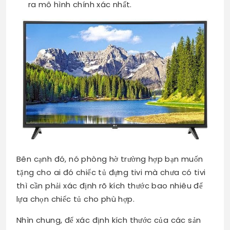
ra mô hình chính xác nhất.
Bên cạnh đó, nó phòng hờ trường hợp bạn muốn
tặng cho ai đó chiếc tủ đựng tivi mà chưa có tivi
thì cần phải xác định rõ kích thước bao nhiêu để
lựa chọn chiếc tủ cho phù hợp.
Nhìn chung, để xác định kích thước của các sản