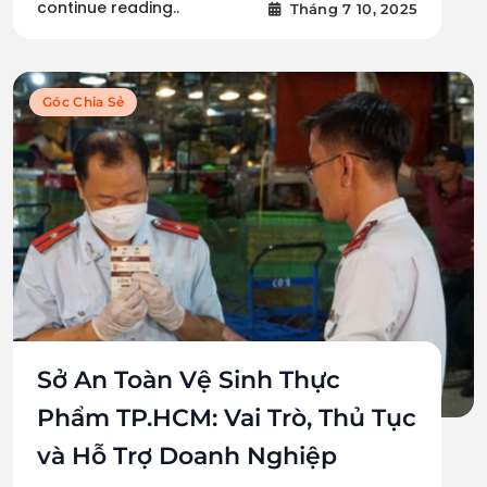
continue reading..
Tháng 7 10, 2025
Góc Chia Sẻ
Sở An Toàn Vệ Sinh Thực
Phẩm TP.HCM: Vai Trò, Thủ Tục
và Hỗ Trợ Doanh Nghiệp