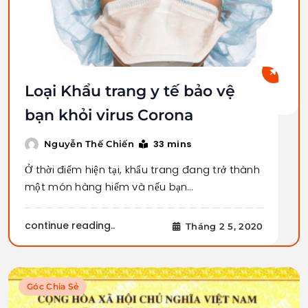
Loại Khẩu trang y tế bảo vệ
bạn khỏi virus Corona
33 mins
Nguyễn Thế Chiến
Ở thời điểm hiện tại, khẩu trang đang trở thành
một món hàng hiếm và nếu bạn…
continue reading..
Tháng 2 5, 2020
Góc Chia Sẻ