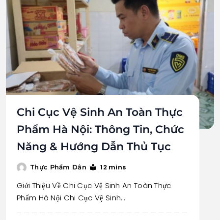
Chi Cục Vệ Sinh An Toàn Thực
Phẩm Hà Nội: Thông Tin, Chức
Năng & Hướng Dẫn Thủ Tục
12 mins
Thực Phẩm Dân
Giới Thiệu Về Chi Cục Vệ Sinh An Toàn Thực
Phẩm Hà Nội Chi Cục Vệ Sinh…