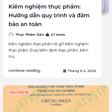
Kiểm nghiệm thực phẩm:
Hướng dẫn quy trình và đảm
bảo an toàn
27 mins
Thực Phẩm Dân
Kiểm nghiệm thực phẩm là gì? Kiểm nghiệm
thực phẩm (hay kiểm định thực phẩm, kiểm
tra…
continue reading..
Tháng 6 4, 2025
Góc Chia Sẻ