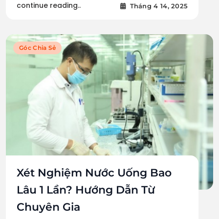
continue reading..
Tháng 4 14, 2025
Góc Chia Sẻ
Xét Nghiệm Nước Uống Bao
Lâu 1 Lần? Hướng Dẫn Từ
Chuyên Gia