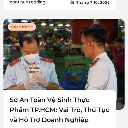
continue reading..
Tháng 7 10, 2025
Góc Chia Sẻ
Sở An Toàn Vệ Sinh Thực
Phẩm TP.HCM: Vai Trò, Thủ Tục
và Hỗ Trợ Doanh Nghiệp