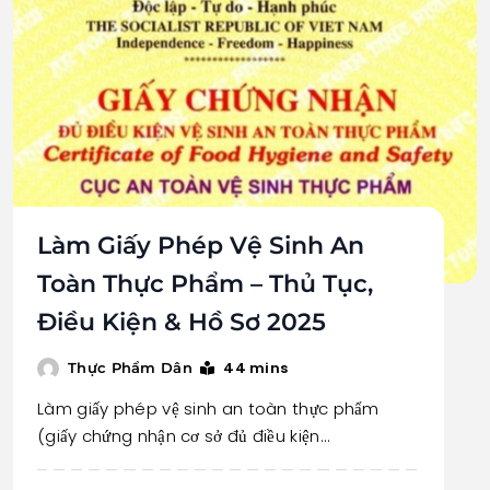
Làm Giấy Phép Vệ Sinh An
Toàn Thực Phẩm – Thủ Tục,
Điều Kiện & Hồ Sơ 2025
44 mins
Thực Phẩm Dân
Làm giấy phép vệ sinh an toàn thực phẩm
(giấy chứng nhận cơ sở đủ điều kiện…