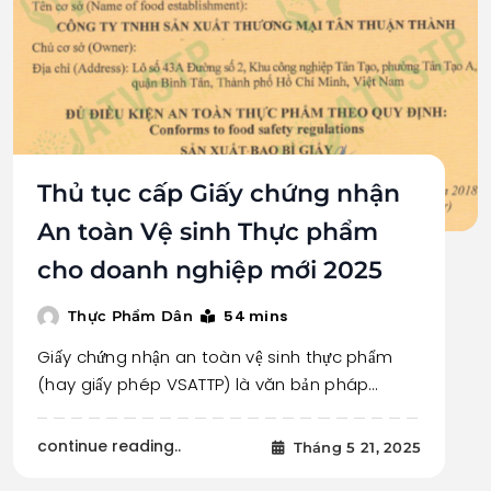
Thủ tục cấp Giấy chứng nhận
An toàn Vệ sinh Thực phẩm
cho doanh nghiệp mới 2025
54 mins
Thực Phẩm Dân
Giấy chứng nhận an toàn vệ sinh thực phẩm
(hay giấy phép VSATTP) là văn bản pháp…
continue reading..
Tháng 5 21, 2025