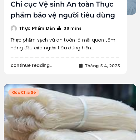
Chi cục Vệ sinh An toàn Thực
phẩm bảo vệ người tiêu dùng
39 mins
Thực Phẩm Dân
Thực phẩm sạch và an toàn là mối quan tâm
hàng đầu của người tiêu dùng hiện…
continue reading..
Tháng 5 4, 2025
Góc Chia Sẻ