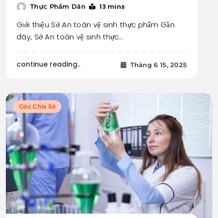
13 mins
Thực Phẩm Dân
Giới thiệu Sở An toàn vệ sinh thực phẩm Gần
đây, Sở An toàn vệ sinh thực…
continue reading..
Tháng 6 15, 2025
Góc Chia Sẻ