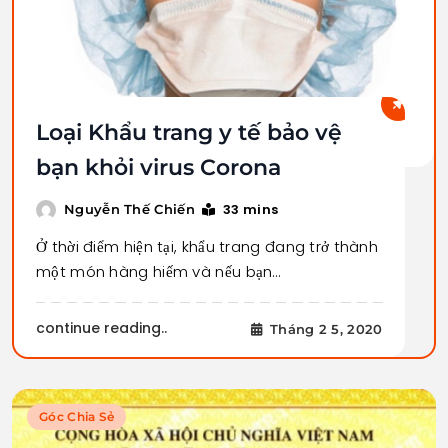
Loại Khẩu trang y tế bảo vệ
bạn khỏi virus Corona
33 mins
Nguyễn Thế Chiến
Ở thời điểm hiện tại, khẩu trang đang trở thành
một món hàng hiếm và nếu bạn…
continue reading..
Tháng 2 5, 2020
Góc Chia Sẻ