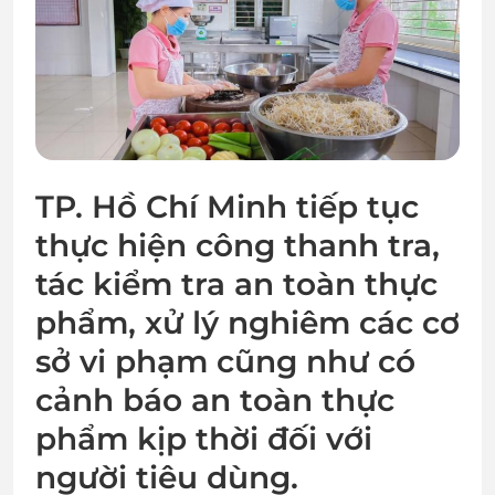
TP. Hồ Chí Minh tiếp tục
thực hiện công thanh tra,
tác kiểm tra an toàn thực
phẩm, xử lý nghiêm các cơ
sở vi phạm cũng như có
cảnh báo an toàn thực
phẩm kịp thời đối với
người tiêu dùng.