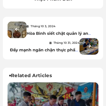
Tháng 10 3, 2024
Hòa Bình siết chặt quản lý an
toàn thực phẩm trong trường học
Tháng 10 31, 2024
Đẩy mạnh ngăn chặn thực phẩm
không an toàn từ gốc rễ
Related Articles