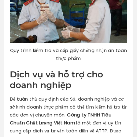
Quy trình kiểm tra và cấp giấy chứng nhận an toàn
thực phẩm
Dịch vụ và hỗ trợ cho
doanh nghiệp
Để tuân thủ quy định của Sở, doanh nghiệp và cơ
sở kinh doanh thực phẩm có thể tìm kiếm hỗ trợ từ
các đơn vị chuyên môn.
Công ty TNHH Tiêu
Chuẩn Chất Lượng Việt Nam
là một đơn vị uy tín
cung cấp dịch vụ tư vấn toàn diện về ATTP. Được