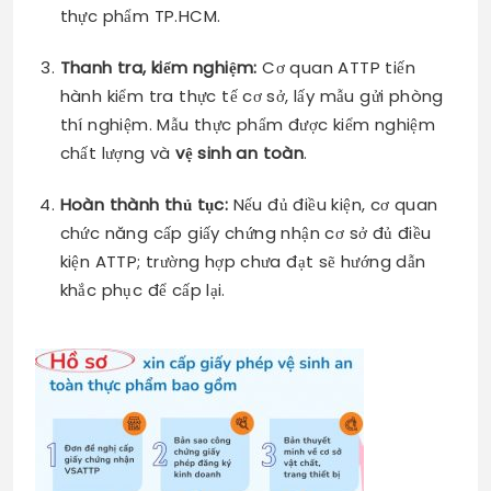
thực phẩm TP.HCM.
Thanh tra, kiểm nghiệm:
Cơ quan ATTP tiến
hành kiểm tra thực tế cơ sở, lấy mẫu gửi phòng
thí nghiệm. Mẫu thực phẩm được kiểm nghiệm
chất lượng và
vệ sinh an toàn
.
Hoàn thành thủ tục:
Nếu đủ điều kiện, cơ quan
chức năng cấp giấy chứng nhận cơ sở đủ điều
kiện ATTP; trường hợp chưa đạt sẽ hướng dẫn
khắc phục để cấp lại.