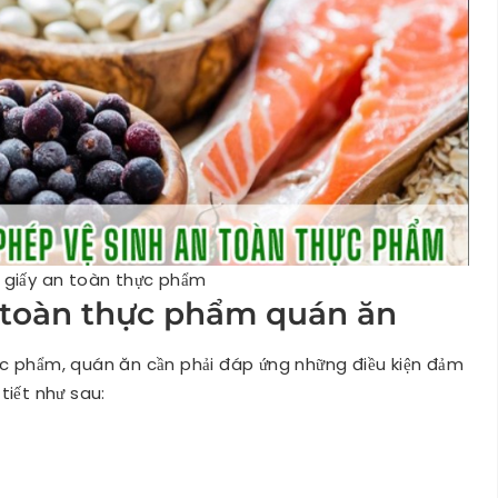
 giấy an toàn thực phẩm
n toàn thực phẩm quán ăn
c phẩm, quán ăn cần phải đáp ứng những điều kiện đảm
tiết như sau: