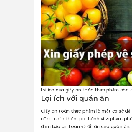
Lợi ích của giấy an toàn thực phẩm cho
Lợi ích với quán ăn
Giấy an toàn thực phẩm là một cơ sở để
công nhận không có hành vi vi phạm pháp
đảm bảo an toàn về đồ ăn của quán ăn.