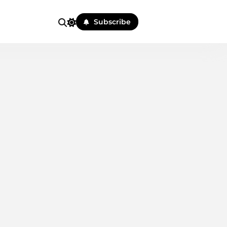
Subscribe