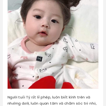
Người tuổi Tý rất lễ phép, luôn biết kính trên và
nhường dưới, luôn quan tâm và chăm sóc trẻ nhỏ,