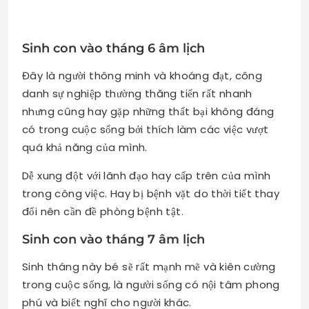
Sinh con vào tháng 6 âm lịch
Đây là người thông minh và khoáng đạt, công
danh sự nghiệp thường thăng tiến rất nhanh
nhưng cũng hay gặp những thất bại không đáng
có trong cuộc sống bởi thích làm các việc vượt
quá khả năng của mình.
Dễ xung đột với lãnh đạo hay cấp trên của mình
trong công việc. Hay bị bệnh vặt do thời tiết thay
đổi nên cần đề phòng bệnh tật.
Sinh con vào tháng 7 âm lịch
Sinh tháng này bé sẽ rất mạnh mẽ và kiên cường
trong cuộc sống, là người sống có nội tâm phong
phú và biết nghĩ cho người khác.