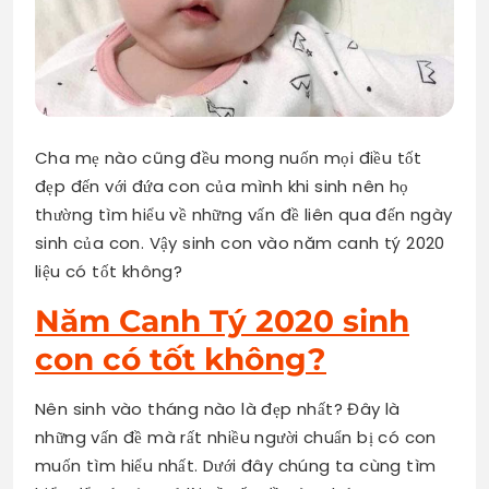
Cha mẹ nào cũng đều mong nuốn mọi điều tốt
đẹp đến với đứa con của mình khi sinh nên họ
thường tìm hiểu về những vấn đề liên qua đến ngày
sinh của con. Vậy sinh con vào năm canh tý 2020
liệu có tốt không?
Năm Canh Tý 2020 sinh
con có tốt không?
Nên sinh vào tháng nào là đẹp nhất? Đây là
những vấn đề mà rất nhiều người chuẩn bị có con
muốn tìm hiểu nhất. Dưới đây chúng ta cùng tìm