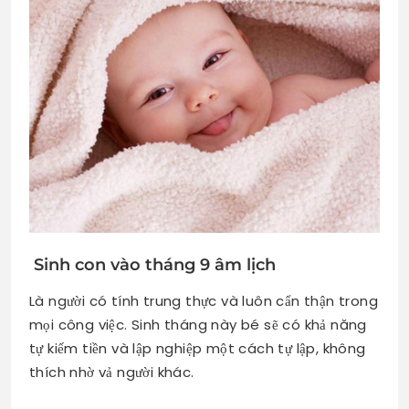
Sinh con vào tháng 9 âm lịch
Là người có tính trung thực và luôn cẩn thận trong
mọi công việc. Sinh tháng này bé sẽ có khả năng
tự kiếm tiền và lập nghiệp một cách tự lập, không
thích nhờ vả người khác.