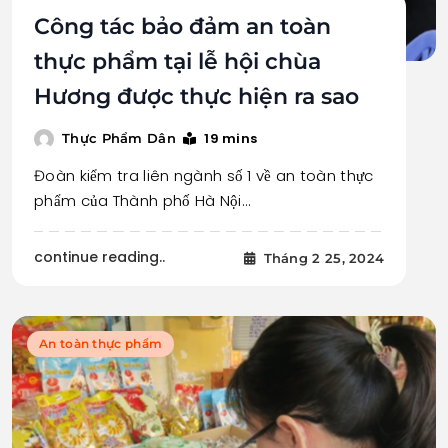
Công tác bảo đảm an toàn
thực phẩm tại lễ hội chùa
Hương được thực hiện ra sao
19 mins
Thực Phẩm Dân
Đoàn kiểm tra liên ngành số 1 về an toàn thực
phẩm của Thành phố Hà Nội…
continue reading..
Tháng 2 25, 2024
An toàn thực phẩm