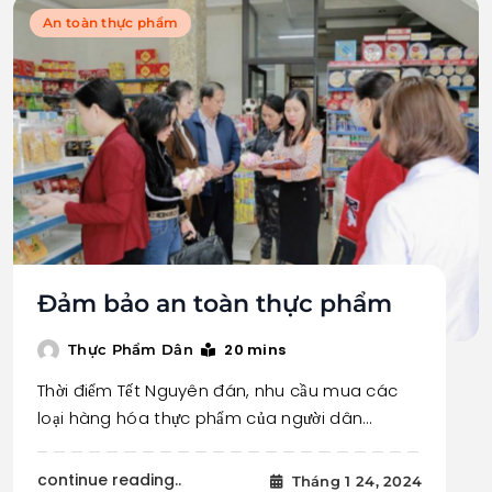
An toàn thực phẩm
Đảm bảo an toàn thực phẩm
20 mins
Thực Phẩm Dân
Thời điểm Tết Nguyên đán, nhu cầu mua các
loại hàng hóa thực phẩm của người dân…
continue reading..
Tháng 1 24, 2024