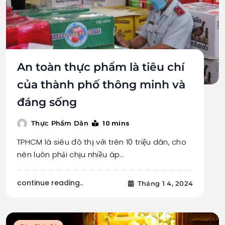
An toàn thực phẩm là tiêu chí
của thành phố thông minh và
đáng sống
10 mins
Thực Phẩm Dân
TPHCM là siêu đô thị với trên 10 triệu dân, cho
nên luôn phải chịu nhiều áp…
continue reading..
Tháng 1 4, 2024