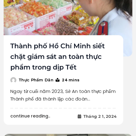
Thành phố Hồ Chí Minh siết
chặt giám sát an toàn thực
phẩm trong dịp Tết
24 mins
Thực Phẩm Dân
Ngay từ cuối năm 2023, Sở An toàn thực phẩm
Thành phố đã thành lập các đoàn…
continue reading..
Tháng 2 1, 2024