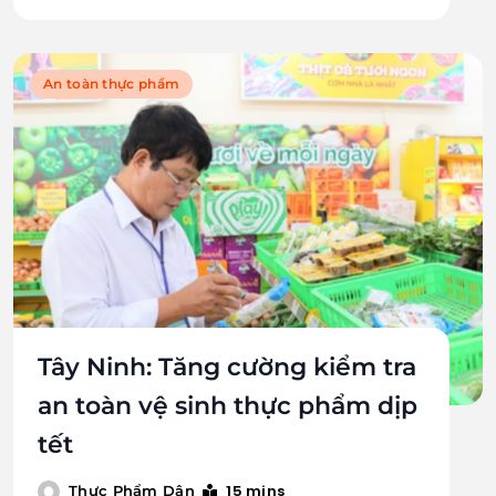
An toàn thực phẩm
Tây Ninh: Tăng cường kiểm tra
an toàn vệ sinh thực phẩm dịp
tết
15 mins
Thực Phẩm Dân