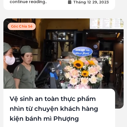
continue reading..
Tháng 12 29, 2023
Góc Chia Sẻ
Vệ sinh an toàn thực phẩm
nhìn từ chuyện khách hàng
kiện bánh mì Phượng